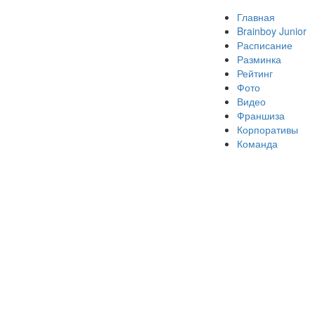
Главная
Brainboy Junior
Расписание
Разминка
Рейтинг
Фото
Видео
Франшиза
Корпоративы
Команда