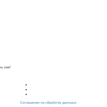
рь сам!
Соглашение на обработку данныых