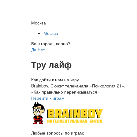
Москва
Москва
Ваш город
, верно?
Да
Нет
Тру лайф
Как дойти к нам на игру
Brainboy. Сюжет телеканала «Психология 21».
«Как правильно переписываться»
Перейти к играм
Любые вопросы по играм: