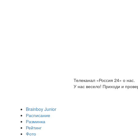
Телеканал «Россия 24» о нас.
У нас весело! Приходи и прове
Brainboy Junior
Расписание
Разминка
Рейтинг
Фото